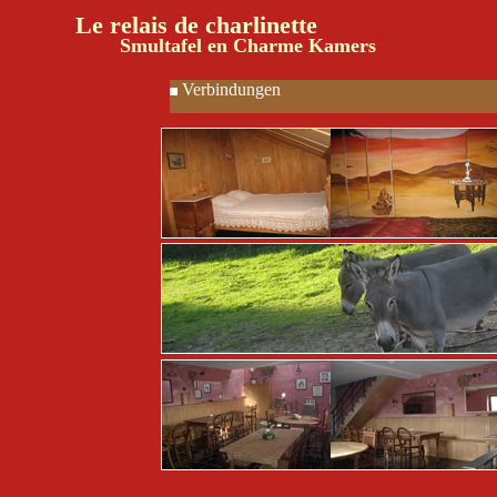
Le relais de charlinette
Smultafel en Charme Kamers
Verbindungen